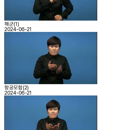
해군(1)
2024-06-21
항공모함(2)
2024-06-21