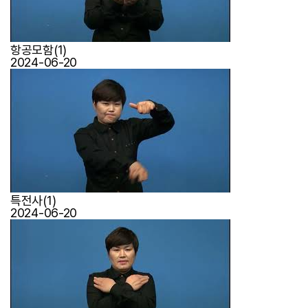
항공모함(1)
2024-06-20
특전사(1)
2024-06-20