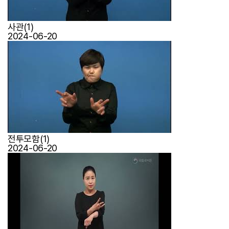
사관(1)
2024-06-20
전투모함(1)
2024-06-20