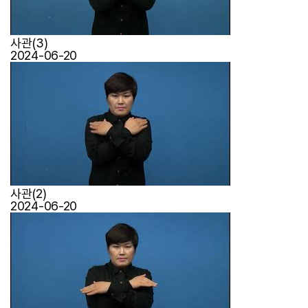
사관(3)
2024-06-20
사관(2)
2024-06-20