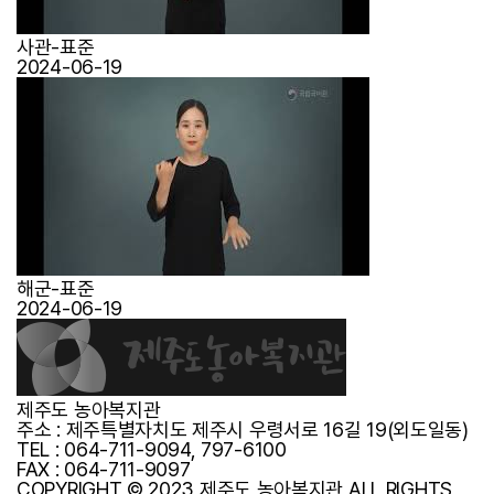
사관-표준
2024-06-19
해군-표준
2024-06-19
제주도 농아복지관
주소 : 제주특별자치도 제주시 우령서로 16길 19(외도일동)
TEL :
064-711-9094, 797-6100
FAX : 064-711-9097
COPYRIGHT © 2023 제주도 농아복지관 ALL RIGHTS