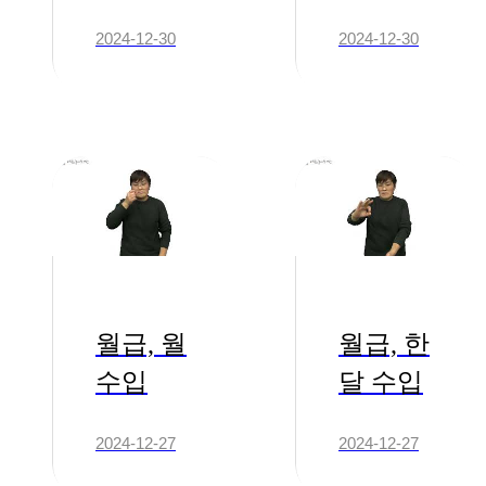
하였다
했다
2024-12-30
2024-12-30
월급, 월
월급, 한
수입
달 수입
2024-12-27
2024-12-27