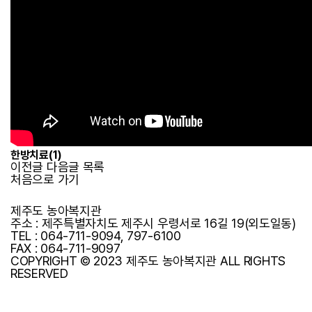
한방치료(1)
이전글
다음글
목록
처음으로 가기
제주도 농아복지관
주소 : 제주특별자치도 제주시 우령서로 16길 19(외도일동)
TEL :
064-711-9094, 797-6100
FAX : 064-711-9097
COPYRIGHT © 2023 제주도 농아복지관 ALL RIGHTS
RESERVED